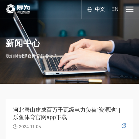
中文
EN

新闻中心
我们时刻观察世界行业动态
河北唐山建成百万千瓦级电力负荷“资源池” |
乐鱼体育官网app下载
2024.11.05
