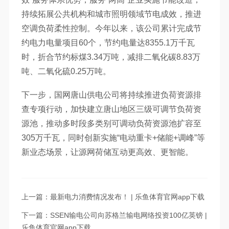
持续拓展公共机构和城市照明领域节电成效，推进
空调负荷柔性控制。今年以来，该公司累计完成节
约电力电量项目60个，节约电量达8355.1万千瓦
时，折合节约标煤3.34万吨，减排二氧化碳8.83万
吨、二氧化硫0.25万吨。
下一步，国网唐山供电公司将持续推进负荷资源排
查专项行动，加快建立唐山地区三级可调节负荷资
源池，推动多时段多类别可调动负荷资源池扩容至
305万千瓦，同时创新实施“电动重卡+储能+调峰”等
新业态场景，让源网荷储互动更高效、更智能。
上一篇：最新电力消费情况发布！ | 乐鱼体育官网app下载
下一篇：SSEN输电公司向苏格兰输电网络投资100亿英镑 |
乐鱼体育官网app下载