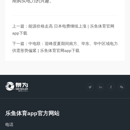
南购买电力的兴趣。
上一篇：能源价格走高 日本电费继续上涨 | 乐鱼体育官网
app下载
下一篇：中电联：迎峰度夏期间南方、华东、华中区域电力
供需形势偏紧 | 乐鱼体育官网app下载
乐鱼体育app官方网站
电话