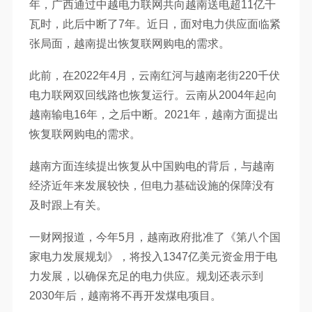
年，广西通过中越电力联网共向越南送电超11亿千
瓦时，此后中断了7年。近日，面对电力供应面临紧
张局面，越南提出恢复联网购电的需求。
此前，在2022年4月，云南红河与越南老街220千伏
电力联网双回线路也恢复运行。云南从2004年起向
越南输电16年，之后中断。2021年，越南方面提出
恢复联网购电的需求。
越南方面连续提出恢复从中国购电的背后，与越南
经济近年来发展较快，但电力基础设施的保障没有
及时跟上有关。
一财网报道，今年5月，越南政府批准了《第八个国
家电力发展规划》，将投入1347亿美元资金用于电
力发展，以确保充足的电力供应。规划还表示到
2030年后，越南将不再开发煤电项目。