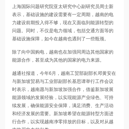
上海国际问题研究院亚太研究中心副研究员周士新
表示，基础设施的建设需要有一定周期，越南的电
力建设前期投入得不够，现在又面临到能源转型的
问题。同时，不仅是电力领域，包括交通方面等的
基础设施保障，如今在越南也遇到了一些瓶颈。
除了向中国购电，越南也在加强同周边其他国家的
能源合作，甚至成为其他的国家的电力来源。
越通社报道，今年6月，越南工贸部副部长邓黄安在
与新加坡贸易与工业部副部长基思谭举行工作会议
时表示，越南愿与新加坡加强合作，借鉴新加坡展
能源领域的发展经验，以实现能源产业绿色、可持
续发展，确保能源安全保障，满足消费、生产活动
和经济发展的需要。新加坡希望在能源转型方面进
行合作，以实现越南净零排放的目标，以及对从越