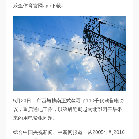
乐鱼体育官网app下载-
5月23日，广西与越南正式签署了110千伏购售电协
议，重启送电工作，以缓解近期越南北部因干旱带
来的用电紧张问题。
综合中国央视新闻、中新网报道，从2005年到2016