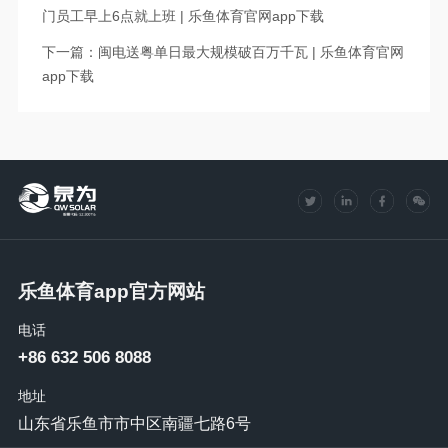
门员工早上6点就上班 | 乐鱼体育官网app下载
下一篇：闽电送粤单日最大规模破百万千瓦 | 乐鱼体育官网
app下载
乐鱼体育app官方网站
电话
+86 632 506 8088
地址
山东省乐鱼市市中区南疆七路6号