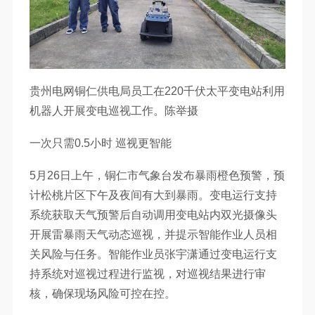
贵州电网铜仁供电局员工在220千伏太平变电站利用
机器人开展变电巡视工作。陈举摄
一次只需0.5小时 巡视更智能
5月26日上午，铜仁市气象台发布暴雨橙色预警，预
计松桃片区下午及夜间有大到暴雨。变电运行支持
系统获取天气预警后自动调用变电站内双光摄像头
开展雷暴雨天气动态巡视，并提示智能作业人员相
关风险与任务。智能作业员张宇潇通过变电运行支
持系统对巡视过程进行监视，对巡视结果进行审
核，确保现场风险可控在控。