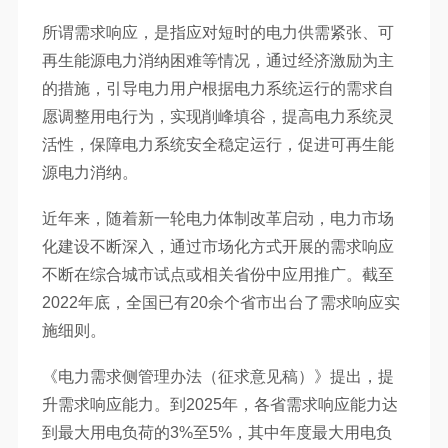
所谓需求响应，是指应对短时的电力供需紧张、可
再生能源电力消纳困难等情况，通过经济激励为主
的措施，引导电力用户根据电力系统运行的需求自
愿调整用电行为，实现削峰填谷，提高电力系统灵
活性，保障电力系统安全稳定运行，促进可再生能
源电力消纳。
近年来，随着新一轮电力体制改革启动，电力市场
化建设不断深入，通过市场化方式开展的需求响应
不断在综合城市试点或相关省份中应用推广。截至
2022年底，全国已有20余个省市出台了需求响应实
施细则。
《电力需求侧管理办法（征求意见稿）》提出，提
升需求响应能力。到2025年，各省需求响应能力达
到最大用电负荷的3%至5%，其中年度最大用电负