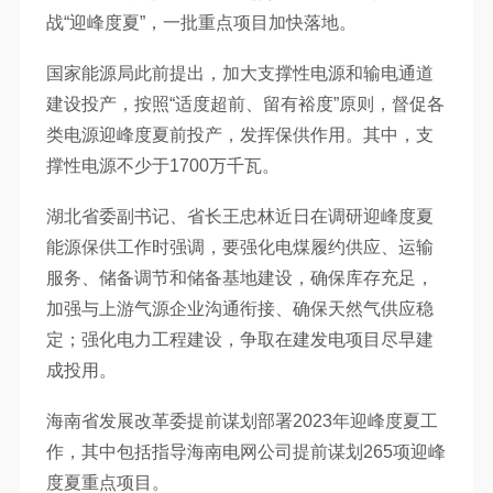
战“迎峰度夏”，一批重点项目加快落地。
国家能源局此前提出，加大支撑性电源和输电通道
建设投产，按照“适度超前、留有裕度”原则，督促各
类电源迎峰度夏前投产，发挥保供作用。其中，支
撑性电源不少于1700万千瓦。
湖北省委副书记、省长王忠林近日在调研迎峰度夏
能源保供工作时强调，要强化电煤履约供应、运输
服务、储备调节和储备基地建设，确保库存充足，
加强与上游气源企业沟通衔接、确保天然气供应稳
定；强化电力工程建设，争取在建发电项目尽早建
成投用。
海南省发展改革委提前谋划部署2023年迎峰度夏工
作，其中包括指导海南电网公司提前谋划265项迎峰
度夏重点项目。