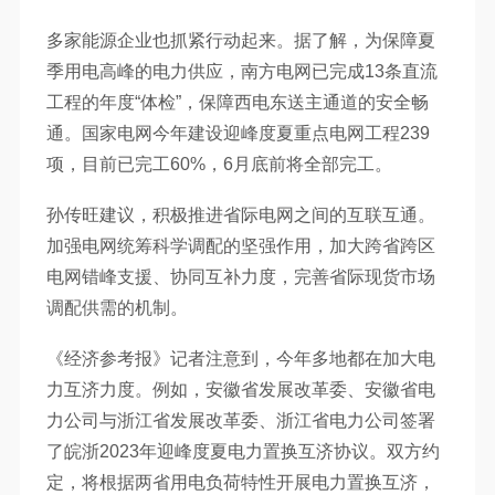
多家能源企业也抓紧行动起来。据了解，为保障夏
季用电高峰的电力供应，南方电网已完成13条直流
工程的年度“体检”，保障西电东送主通道的安全畅
通。国家电网今年建设迎峰度夏重点电网工程239
项，目前已完工60%，6月底前将全部完工。
孙传旺建议，积极推进省际电网之间的互联互通。
加强电网统筹科学调配的坚强作用，加大跨省跨区
电网错峰支援、协同互补力度，完善省际现货市场
调配供需的机制。
《经济参考报》记者注意到，今年多地都在加大电
力互济力度。例如，安徽省发展改革委、安徽省电
力公司与浙江省发展改革委、浙江省电力公司签署
了皖浙2023年迎峰度夏电力置换互济协议。双方约
定，将根据两省用电负荷特性开展电力置换互济，