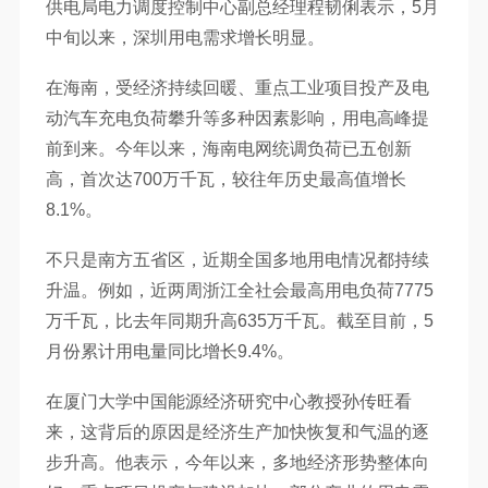
供电局电力调度控制中心副总经理程韧俐表示，5月
中旬以来，深圳用电需求增长明显。
在海南，受经济持续回暖、重点工业项目投产及电
动汽车充电负荷攀升等多种因素影响，用电高峰提
前到来。今年以来，海南电网统调负荷已五创新
高，首次达700万千瓦，较往年历史最高值增长
8.1%。
不只是南方五省区，近期全国多地用电情况都持续
升温。例如，近两周浙江全社会最高用电负荷7775
万千瓦，比去年同期升高635万千瓦。截至目前，5
月份累计用电量同比增长9.4%。
在厦门大学中国能源经济研究中心教授孙传旺看
来，这背后的原因是经济生产加快恢复和气温的逐
步升高。他表示，今年以来，多地经济形势整体向