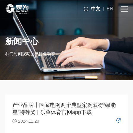
中文
EN

新闻中心
我们时刻观察世界行业动态
产业品牌┃国家电网两个典型案例获得“绿能
星”特等奖 | 乐鱼体育官网app下载
2024.11.29
