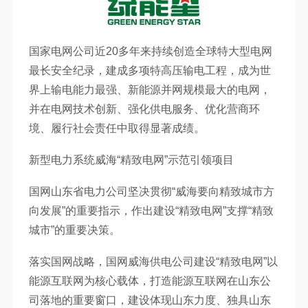
国家电网公司近20多年来持续创造全球特大型电网
最长安全纪录，建成多项特高压输电工程，成为世
界上输电能力最强、新能源并网规模最大的电网，
并在电网技术创新、强化供电服务、优化营商环
境、履行社会责任中取得显著成绩。
新型电力系统威海“精致电网”示范引领项目
国网山东省电力公司坚决贯彻“威海要向精致城市方
向发展”的重要指示，作出建设“精致电网”支撑“精致
城市”的重要决策。
落实国网战略，国网威海供电公司建设“精致电网”以
能源互联网为核心载体，打造能源互联网在山东公
司落地的重要窗口，建设体现山东力度、独具山东