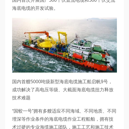
国内首次开展国产500千伏直流电缆和500千伏交流
海底电缆的开发试验。
国内首艘5000吨级新型海底电缆施工船启帆9号，
成功解决了高电压等级、大截面海底电缆扭力释放
技术难题
“国蛟一号”拥有多艘适应不同海域、不同地质、不同
埋深等作业条件的海底电缆作业工程船舶，拥有技
术过硬的专业海缆施工团队，施工工艺和施工技术