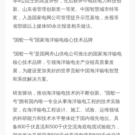
等4位院士的高度评价，先后获评中电联电力科技创
新、山东省管理创新奖一等奖、中国智慧城市特等
奖，入选国家电网公司管理提升示范基地，央视等
省部级以上媒体60余次报道相关做法。
“国蛟一号”国家海洋输电核心技术品牌
“国蛟一号”是国网舟山供电公司推出的国家海洋输电
核心技术品牌，引领海洋输电全产业链高质量发
展，为建设更加美好的世界贡献中国海洋输电智慧
和系统解决方案。
研发驱动，推动海洋输电技术的不断创新。“国蛟一
号”拥有国内唯一专业从事海洋输电工程的技术实验
室，在海洋输电工程设计、施工、试验、运维领域
的科研能力和技术水平整体处于国内领先地位。具
备800千伏直流和500千伏交流海底电缆试验能力，