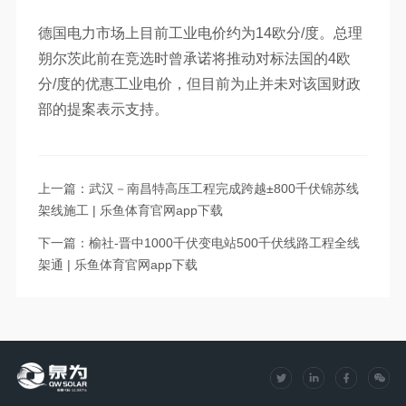
德国电力市场上目前工业电价约为14欧分/度。总理
朔尔茨此前在竞选时曾承诺将推动对标法国的4欧
分/度的优惠工业电价，但目前为止并未对该国财政
部的提案表示支持。
上一篇：武汉－南昌特高压工程完成跨越±800千伏锦苏线
架线施工 | 乐鱼体育官网app下载
下一篇：榆社-晋中1000千伏变电站500千伏线路工程全线
架通 | 乐鱼体育官网app下载