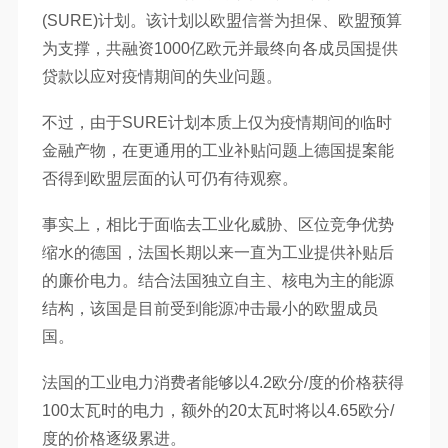
(SURE)计划。该计划以欧盟信誉为担保、欧盟预算
为支撑，共融资1000亿欧元并最终向各成员国提供
贷款以应对疫情期间的失业问题。
不过，由于SURE计划本质上仅为疫情期间的临时
金融产物，在更通用的工业补贴问题上德国提案能
否得到欧盟层面的认可仍有待观察。
事实上，相比于面临去工业化威胁、区位竞争优势
缩水的德国，法国长期以来一直为工业提供补贴后
的廉价电力。结合法国独立自主、核电为主的能源
结构，该国是目前受到能源冲击最小的欧盟成员
国。
法国的工业电力消费者能够以4.2欧分/度的价格获得
100太瓦时的电力，额外的20太瓦时将以4.65欧分/
度的价格逐级累进。