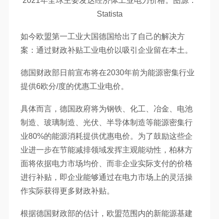
2021年全球主要发达经济体工业电力价格。图源：
Statista
如今欧盟第一工业大国德国给出了自己的解决方
案：通过财政补贴工业电价以吸引企业留在本土。
德国财政部日前宣布将在2030年前为能源密集行业
提供6欧分/度的优惠工业电价。
具体而言，德国政府将为钢铁、化工、冶金、电池
制造、玻璃制造、光伏、半导体制造等能源密集行
业80%的能源消耗提供优惠电价。为了鼓励这些企
业进一步在节能减排领域发挥主观能动性，柏林方
面将依据电力市场均价、而非企业实际支付的价格
进行补贴，即企业能够通过在电力市场上的灵活操
作实际获得更多财政补贴。
根据德国财政部的估计，欧盟范围内的新能源基建