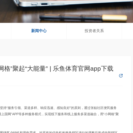
新闻中心
投资者关系
”聚起“大能量” | 乐鱼体育官网app下载
坚持“服务引领、渠道多样、响应迅速、感知良好”的原则，通过张贴社区便民服务
上国网”APP等多种服务模式，实现线下服务和线上服务多渠道融合，用“小网格”聚
围绕客户特性和用电需求，对原有的供电机构服务辖区进行的调整后形成的新辖区。