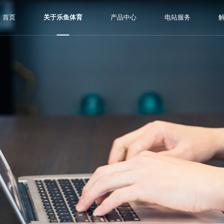
首页
关于乐鱼体育
产品中心
电站服务