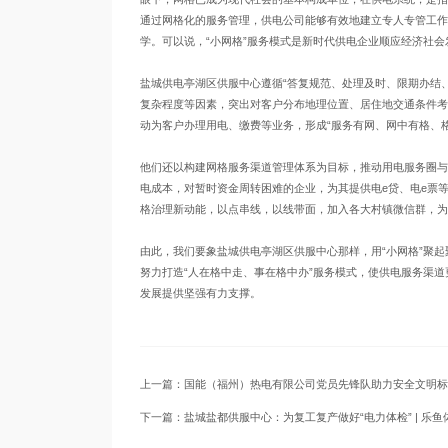
通过网格化的服务管理，供电公司能够有效地建立专人专管工作
学。可以说，“小网格”服务模式是新时代供电企业顺应经济社
盐城供电亭湖区供服中心遵循“答复规范、处理及时、限期办结
复杂程度等因素，突出对客户分布地理位置、居住地交通条件考
动为客户办理用电、缴费等业务，形成“服务有网、网中有格、
他们还以构建网格服务渠道管理体系为目标，推动用电服务圈与
电成本，对暂时资金周转困难的企业，为其提供电e贷、电e票
格治理新动能，以点串线，以线带面，加入各大村镇微信群，为
由此，我们要象盐城供电亭湖区供服中心那样，用“小网格”聚起
努力打造“人在格中走、事在格中办”服务模式，使供电服务渠道
发展提供坚强有力支撑。
上一篇：国能（福州）热电有限公司党员先锋队助力安全文明标准化
下一篇：盐城盐都供服中心：为复工复产做好“电力体检” | 乐鱼