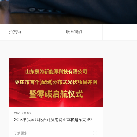
招贤纳士
联系我们
2026.08.06
2025年我国非化石能源消费比重将超额完成20%的目标任务 | 乐鱼体育官网app下载
了解更多