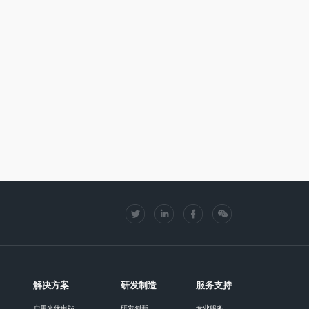
解决方案
研发制造
服务支持
户用光伏电站
研发创新
专业服务