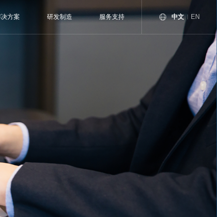
中文
解决方案
研发制造
服务支持
EN