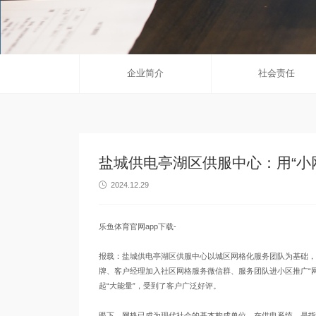
企业简介
社会责任
盐城供电亭湖区供服中心：用“小网格
2024.12.29

乐鱼体育官网app下载-
报载：盐城供电亭湖区供服中心以城区网格化服务团队为基础，
牌、客户经理加入社区网格服务微信群、服务团队进小区推广“网
起“大能量”，受到了客户广泛好评。
眼下，网格已成为现代社会的基本构成单位，在供电系统，是指