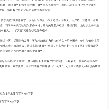
机制，确保服务职责更加明确，服务管理提质增效，区域电力资源优化整合更加科
会发展，满足客户多元化电力需求的有益探索。
、优质高效”的服务要求，以台区为单位，综合考虑台区数量、用户数、业务量、业务
虑，科学划分供电区域为服务网格，着力关注客户难点、热点问题，通过线上手段主
格中有人、人尽其责”网格化供电服务模式。
街道社区生活圈融合发展，更加精细化的为群众解决各种用电困难；他们降低企业用
等低成本电力金融服务，通过实施“微服务”举措，切实为企业办实事；他们持续激发网
居民提供对点的用电咨询和抢修服务。
聚起营商环境“大能量”，快速响应和办理客户故障报修、用电咨询、新装办电等诉求，
更加畅通，效率更高，从而打通客户服务最后“一公里”，为营商环境优化和经济高质量
 | 乐鱼体育官网app下载
体育官网app下载