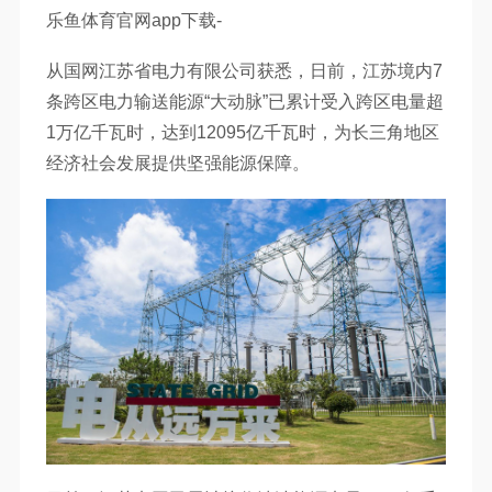
乐鱼体育官网app下载-
从国网江苏省电力有限公司获悉，日前，江苏境内7
条跨区电力输送能源“大动脉”已累计受入跨区电量超
1万亿千瓦时，达到12095亿千瓦时，为长三角地区
经济社会发展提供坚强能源保障。