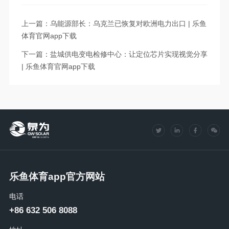
上一篇：乌能源部长：乌克兰已恢复对欧洲电力出口 | 乐鱼
体育官网app下载
下一篇：盐城供电变电检修中心：让定位芯片实现视觉分享
| 乐鱼体育官网app下载
乐鱼体育app官方网站
电话
+86 632 506 8088