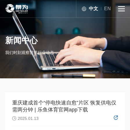
中文
EN

新闻中心
我们时刻观察世界行业动态
重庆建成首个“停电快速自愈”片区 恢复供电仅
需两分钟 | 乐鱼体育官网app下载
2025.01.13
