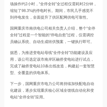
场操作约2小时，“全停全转”全过程仅需耗时2分钟，
缩短了98.3%的停电时长。期间，市民几乎感觉不
到停电发生，全面提升了供区配网供电可靠性。
国网重庆市南供电公司相关负责人介绍，整个“全停
全转”过程是一个智能的“停电自愈”过程，仅需调控
员确认系统、自动生成转供预案，一键执行即可。
据悉，为推进变电站母线“全停全转”功能建设及应
用，该公司选定该市南岸区融侨变电站进行试点，
完成了融侨变电站10条出线改造，构建起一套智慧
型、全覆盖的供电体系。
下一步，国网重庆市电力公司将持续加快配电自动
化建设，逐步实现重庆核心区域全馈线自动化和变
电站“全停全转”应用。