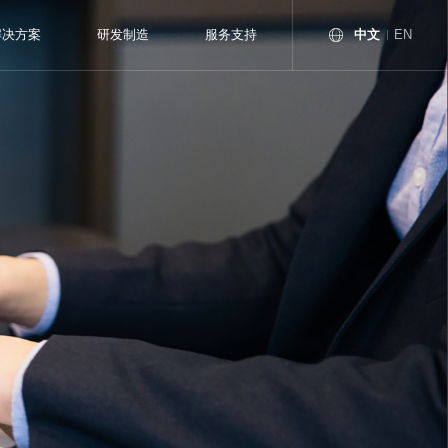
中文
解决方案
研发制造
服务支持
EN