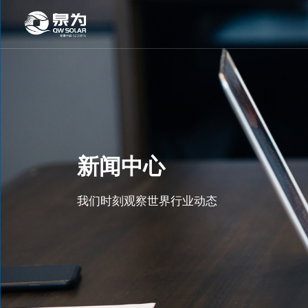
新闻中心
我们时刻观察世界行业动态