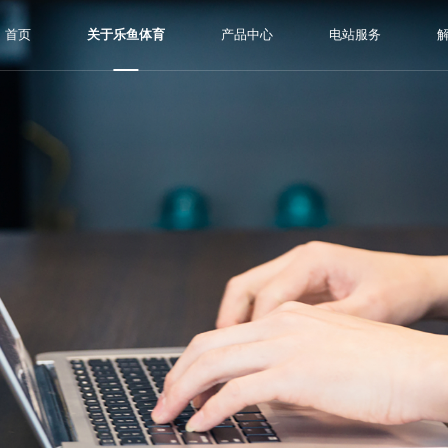
首页
关于乐鱼体育
产品中心
电站服务