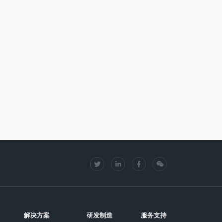
解决方案
研发制造
服务支持