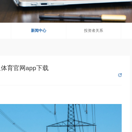
新闻中心
投资者关系
鱼体育官网app下载