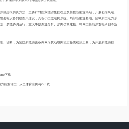
源侧建模仿真方法，主要针对国家能源集团在运及新投新能源场站，开展包括风电、
输变电设备的模型库建设，具备小型微电网系统、局部新能源基地、区域新型电力系
划、多能协调运行、重大事故溯源分析、涉网仿真建模、构网型新能源发电研创等业
现、诊断，为预防新能源设备并网后扰动电网稳定提供检测工具，为开展新能源控
pp下载
能源转型 | 乐鱼体育官网app下载