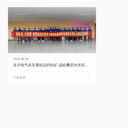
2026.08.05
东方电气在甘肃投运钙钛矿-晶硅叠层光伏实证电站 | 乐鱼体育官网app下载
了解更多