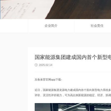
企业简介
社会责任
国家能源集团建成国内首个新型电力
2025.02.14

乐鱼体育官网app下载-
近日，国家能源集团龙源电力建成国内首个面向新型电力系统多
评价、灵活性评价能力，可为高比例新能源的稳定、经济、协调