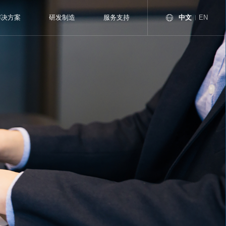
中文
解决方案
研发制造
服务支持
EN