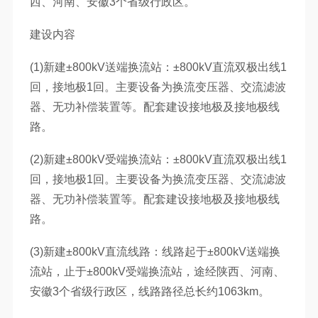
西、河南、安徽3个省级行政区。
建设内容
(1)新建±800kV送端换流站：±800kV直流双极出线1
回，接地极1回。主要设备为换流变压器、交流滤波
器、无功补偿装置等。配套建设接地极及接地极线
路。
(2)新建±800kV受端换流站：±800kV直流双极出线1
回，接地极1回。主要设备为换流变压器、交流滤波
器、无功补偿装置等。配套建设接地极及接地极线
路。
(3)新建±800kV直流线路：线路起于±800kV送端换
流站，止于±800kV受端换流站，途经陕西、河南、
安徽3个省级行政区，线路路径总长约1063km。