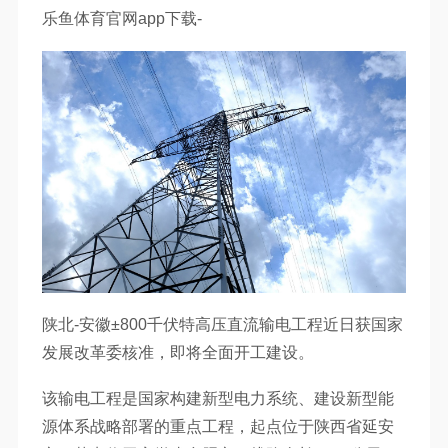
乐鱼体育官网app下载-
陕北-安徽±800千伏特高压直流输电工程近日获国家
发展改革委核准，即将全面开工建设。
该输电工程是国家构建新型电力系统、建设新型能
源体系战略部署的重点工程，起点位于陕西省延安