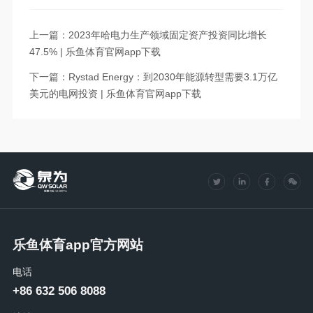
上一篇：2023年哈电力生产领域固定资产投资同比增长
47.5% | 乐鱼体育官网app下载
下一篇：Rystad Energy：到2030年能源转型需要3.1万亿
美元的电网投资 | 乐鱼体育官网app下载
乐鱼体育app官方网站
电话
+86 632 506 8088