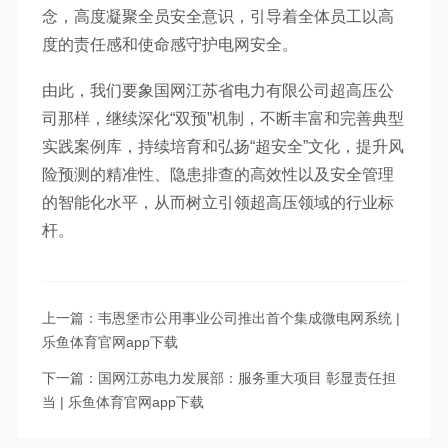
念，高度凝聚全员安全意识，引导着全体员工以高
度的责任感和使命感守护电网安全。
由此，我们要象国网江苏省电力有限公司超高压公
司那样，继续深化“双预”机制，不断丰富和完善典型
实践案例库，持续培育和弘扬“超安全”文化，提升风
险预测的精准性、隐患排查的高效性以及安全管理
的智能化水平，从而树立引领超高压领域的行业标
杆。
上一篇：韦恩堡市公用事业公司推出首个集成微电网系统 |
乐鱼体育官网app下载
下一篇：国网江苏电力发展部：服务重大项目 彰显责任担
当 | 乐鱼体育官网app下载