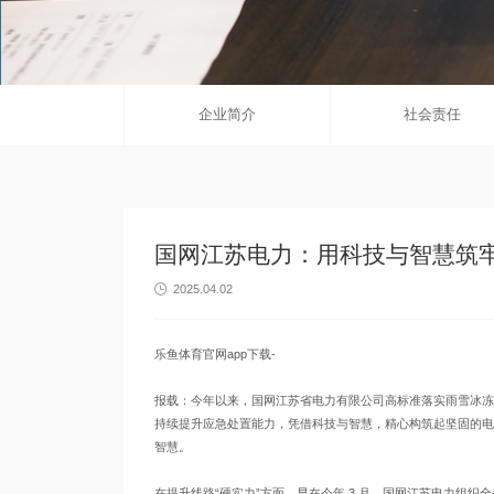
企业简介
社会责任
国网江苏电力：用科技与智慧筑牢电
2025.04.02

乐鱼体育官网app下载-
报载：今年以来，国网江苏省电力有限公司高标准落实雨雪冰冻
持续提升应急处置能力，凭借科技与智慧，精心构筑起坚固的电
智慧。
在提升线路“硬实力”方面，早在今年 3 月，国网江苏电力组