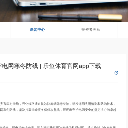
新闻中心
投资者关系
网寒冬防线 | 乐鱼体育官网app下载
灾害应对措施，强化线路通道抗冰防舞动隐患整治，研发运用先进监测和防治技术，
网寒冬防线，坚决打赢迎峰度冬保供攻坚战，展现出守护电网安全的坚定决心与卓越
织全省输电、配电等专业专家，深入研究线路覆冰舞动的机理成因。通过绘制《全省电网