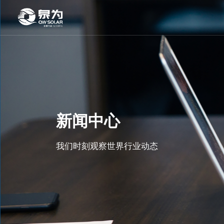
新闻中心
我们时刻观察世界行业动态