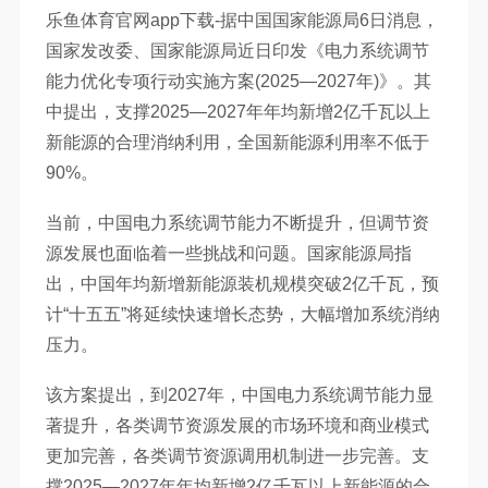
乐鱼体育官网app下载-据中国国家能源局6日消息，
国家发改委、国家能源局近日印发《电力系统调节
能力优化专项行动实施方案(2025—2027年)》。其
中提出，支撑2025—2027年年均新增2亿千瓦以上
新能源的合理消纳利用，全国新能源利用率不低于
90%。
当前，中国电力系统调节能力不断提升，但调节资
源发展也面临着一些挑战和问题。国家能源局指
出，中国年均新增新能源装机规模突破2亿千瓦，预
计“十五五”将延续快速增长态势，大幅增加系统消纳
压力。
该方案提出，到2027年，中国电力系统调节能力显
著提升，各类调节资源发展的市场环境和商业模式
更加完善，各类调节资源调用机制进一步完善。支
撑2025—2027年年均新增2亿千瓦以上新能源的合