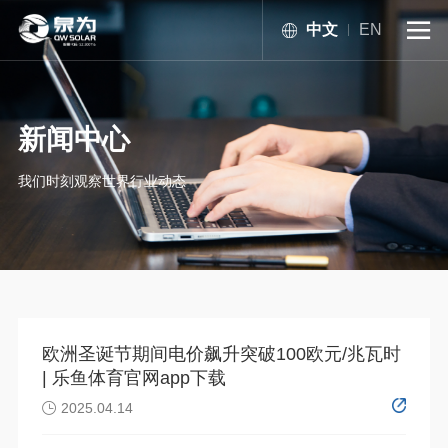
中文
EN

新闻中心
我们时刻观察世界行业动态
欧洲圣诞节期间电价飙升突破100欧元/兆瓦时
| 乐鱼体育官网app下载
2025.04.14
