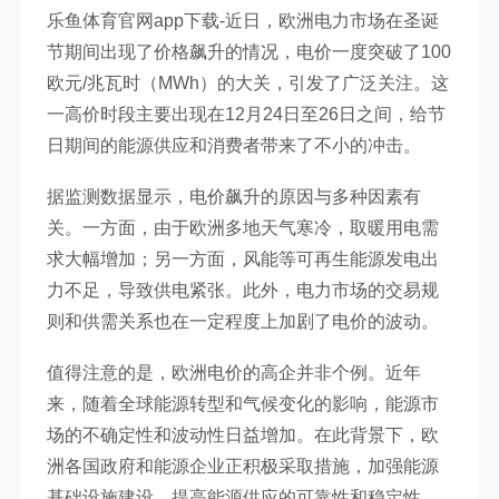
乐鱼体育官网app下载-近日，欧洲电力市场在圣诞
节期间出现了价格飙升的情况，电价一度突破了100
欧元/兆瓦时（MWh）的大关，引发了广泛关注。这
一高价时段主要出现在12月24日至26日之间，给节
日期间的能源供应和消费者带来了不小的冲击。
据监测数据显示，电价飙升的原因与多种因素有
关。一方面，由于欧洲多地天气寒冷，取暖用电需
求大幅增加；另一方面，风能等可再生能源发电出
力不足，导致供电紧张。此外，电力市场的交易规
则和供需关系也在一定程度上加剧了电价的波动。
值得注意的是，欧洲电价的高企并非个例。近年
来，随着全球能源转型和气候变化的影响，能源市
场的不确定性和波动性日益增加。在此背景下，欧
洲各国政府和能源企业正积极采取措施，加强能源
基础设施建设，提高能源供应的可靠性和稳定性。