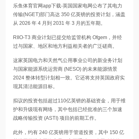
乐鱼体育官网app下载-英国国家电网公布了其电力
传输(NGET)部门高达 350 亿英镑的投资计划，涵盖
从 2026 年 4 月到 2031 年 3 月的五年期。
RIIO-T3 商业计划已提交给监管机构 Ofgem，并经
过与国家、地区和地方利益相关者的广泛磋商。
这家英国电力和天然气公用事业公司的新业务计划
与国家能源系统运营商 (NESO) 的未来能源情景
2024 整体转型计划相一致。它还将支持英国政府实
现其清洁能源目标。
拟议的投资包括超过110亿英镑的基础资金，用于维
护和升级现有网络，其中包括已经批准的三个加速
战略传输投资 (ASTI) 项目的前期工作。
此外，约有 240 亿英镑用于管道投资，其中 150 亿