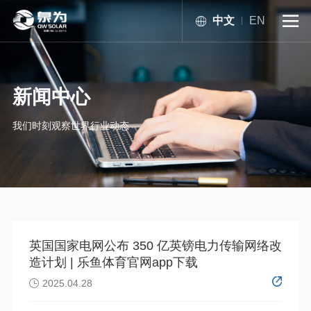
中文
EN

新闻中心
我们时刻观察世界行业动态
英国国家电网公布 350 亿英镑电力传输网络改
造计划 | 乐鱼体育官网app下载
2025.04.28
