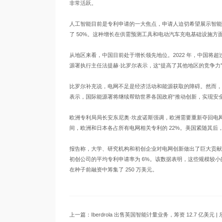
非常活跃。
人工智能目前是专利申请的一大焦点，申请人迫切希望展示智能电网
了 50%。这种增长在供需预测工具和电动汽车充电基础设施方
从地区来看，中国目前处于增长领先地位。2022 年，中国将超过之前
源署执行主任法提赫·比罗尔表示，这“提高了其他地区的竞争力
比罗尔补充说，电网不足是经济活动和能源获取的障碍。然而，
表示，国际能源署将继续帮助世界各国政府“推动创新，实现安
欧洲专利局局长安东尼奥·坎皮诺斯强调，欧洲需要重新夺回电网技
间，欧洲和日本各占所有电网相关专利的 22%。美国紧随其后，
报告称，大学、研究机构和初创企业对电网创新做出了巨大贡献。
初创公司的平均专利申请率为 6%。该数据表明，这些规模较小的公
在种子前融资中筹集了 250 万美元。
上一篇：Iberdrola 出售英国智能计量业务，筹资 12.7 亿美元 