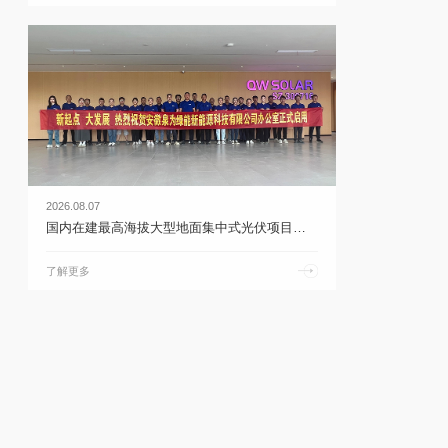
2026.08.07
国内在建最高海拔大型地面集中式光伏项目首次并网 | 乐鱼体育官网app下载
了解更多