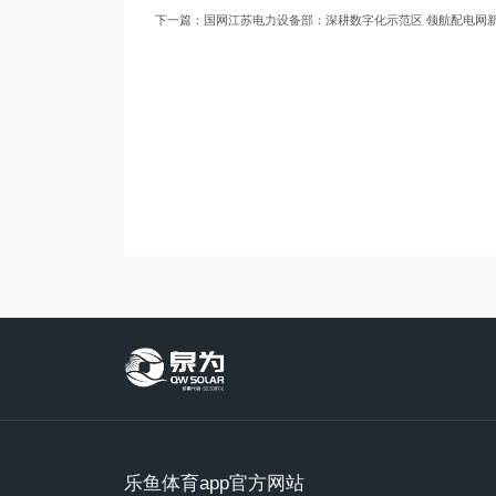
下一篇：国网江苏电力设备部：深耕数字化示范区 领航配电网新征
乐鱼体育app官方网站