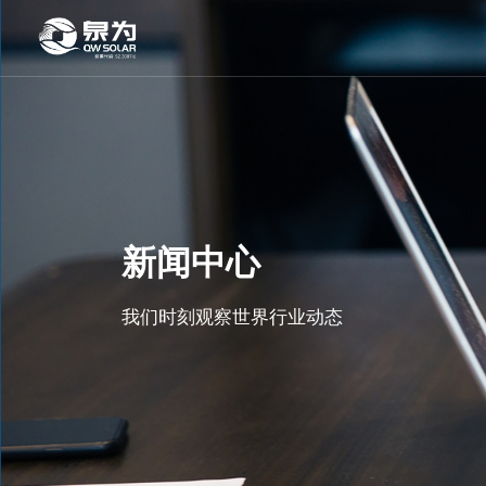
新闻中心
我们时刻观察世界行业动态