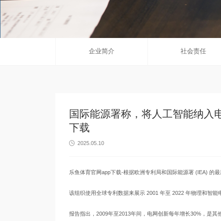
企业简介
社会责任
国际能源署称，将人工智能纳入电网
下载
2025.05.10

乐鱼体育官网app下载-根据欧洲专利局和国际能源署 (IEA)
该组织使用全球专利数据来展示 2001 年至 2022 年物理和智
报告指出，2009年至2013年间，电网创新每年增长30%