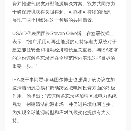
资并推进气候友好型能源解决方案。双方共同致力
于确保跨境获得负担得起、可靠和可持续的能源，
展现了两个组织在这一领域的共同愿景。
USAID代表团团长Steven Olive博士在签署仪式上
表示：“推广采用可再生能源的可持续电力系统对于
建立能源安全和推动经济增长至关重要。与ISA签署
的这份谅解备忘录是在全球范围内实现这些目标的
重要一步。”
ISA总干事阿贾耶·马图尔博士也强调了该协议在加
速清洁能源贸易和调动跨区域电网投资方面的积极
作用。他指出：“该谅解备忘录将加强区域电力系统
规划，创建清洁能源市场，并促进跨境电网连接，
为实现全球能源转型和应对气候变化提供有力支
持。”