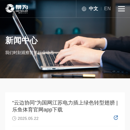
中文
EN

新闻中心
我们时刻观察世界行业动态
“云边协同”为国网江苏电力插上绿色转型翅膀 |
乐鱼体育官网app下载
2025.05.22
