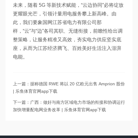
未来，随着 5G 等新技术赋能，“云边协同”必将绽放
更耀眼光芒，引领计量用电服务攀上新高峰。由
此，我们要象国网江苏省电力有限公司那
样，“云”与“边”各司其职、无缝衔接，前瞻性给出调
整策略，让服务精准又高效，夯实电力供应坚实底
座，从而为江苏经济腾飞、百姓美好生活注入澎湃
电能。
上一篇：据称德国 RWE 将以 20 亿欧元出售 Amprion 股份
| 乐鱼体育官网app下载
下一篇：广西：做好与南方区域电力市场的衔接和协调运行
加快增量配电网业务改革 | 乐鱼体育官网app下载