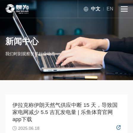
中文
EN

新闻中心
我们时刻观察世界行业动态
伊拉克称伊朗天然气供应中断 15 天，导致国
家电网减少 5.5 吉瓦发电量 | 乐鱼体育官网
app下载
2025.06.18
