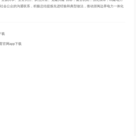
社会公众的沟通联系，积极总结提炼先进经验和典型做法，推动浙闽边界电力一体化
下载
育官网app下载