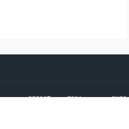
关于乐鱼体育
产品中心
电站服务
企业简介
泉耀HJT组件
项目开发
社会责任
泉系列高效PERC组件
项目融资
新闻中心
泉系列高效电池片
项目设计