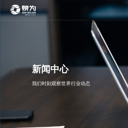
新闻中心
我们时刻观察世界行业动态