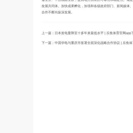
发展共同体。加快成果孵化，加强和各级政府部门、新闻媒体、
合作不断向纵深发展。
上一篇：日本发电量降至十多年来最低水平 | 乐鱼体育官网app
下一篇：中国华电与重庆市签署全面深化战略合作协议 | 乐鱼体