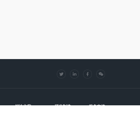
解决方案
研发制造
服务支持
户用光伏电站
研发创新
专业服务
工商业光伏电站
HJT技术
下载中心
地面光伏电站
智能制造