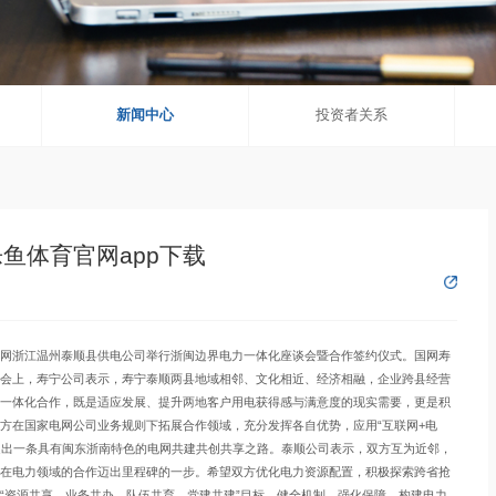
新闻中心
投资者关系
乐鱼体育官网app下载
与国网浙江温州泰顺县供电公司举行浙闽边界电力一体化座谈会暨合作签约仪式。国网寿
会上，寿宁公司表示，寿宁泰顺两县地域相邻、文化相近、经济相融，企业跨县经营
一体化合作，既是适应发展、提升两地客户用电获得感与满意度的现实需要，更是积
方在国家电网公司业务规则下拓展合作领域，充分发挥各自优势，应用“互联网+电
，走出一条具有闽东浙南特色的电网共建共创共享之路。泰顺公司表示，双方互为近邻，
在电力领域的合作迈出里程碑的一步。希望双方优化电力资源配置，积极探索跨省抢
“资源共享、业务共办、队伍共育、党建共建”目标，健全机制，强化保障，构建电力