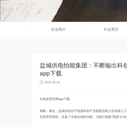
企业简介
社会责任
盐城供电怡能集团：不断输出科创产
app下载
2025.06.24

乐鱼体育官网app下载-
报载：最近，盐城供电怡宁能源科创产业园新型电力负荷接入工
负荷管理系统，具备了市场化调控功能，为践行国家“双碳”行