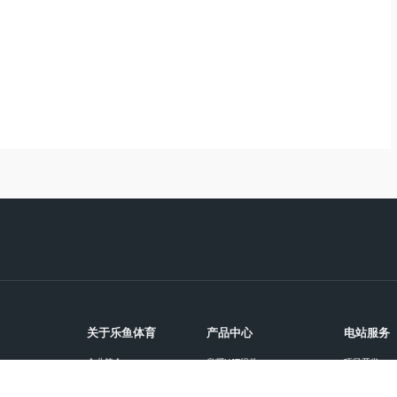
关于乐鱼体育
产品中心
电站服务
企业简介
泉耀HJT组件
项目开发
社会责任
泉系列高效PERC组件
项目融资