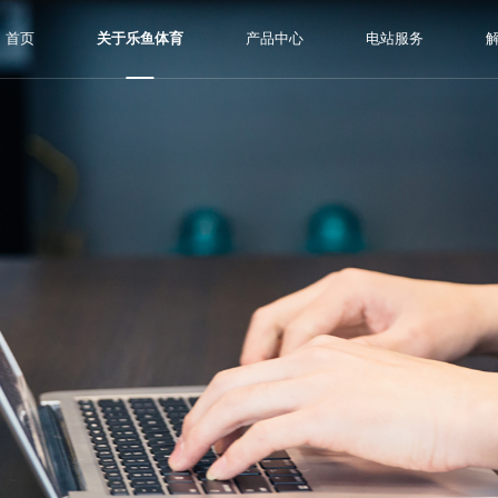
首页
关于乐鱼体育
产品中心
电站服务