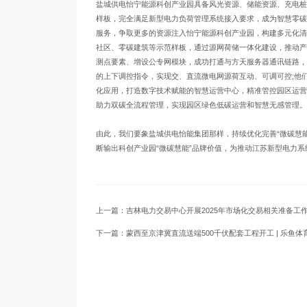
盐城供电怡宁能源科创产业园具备风光资源、储能资源、充电桩
样板，完全满足新型电力负荷管理系统接入要求，成为智慧零碳
服务，争取更多的资源注入怡宁能源科创产业园，构建多元化清
社区、零碳建筑等示范样板，通过源网荷储一体化建设，推动产
测点要素、增设公专网模块，成功打通与方天服务器通讯链路，
的上下调控指令，实现交、直流微电网源荷互动、可调可控;他
化应用，打造数字技术赋能的智慧运营中心，精准管控园区运营
助力双碳全流程管理，实现园区绿色低碳运营和智慧无感管理。
由此，我们要象盐城供电怡能集团那样，持续优化完善“微碳慧
断输出科创产业园“微碳慧能”品牌价值，为推动江苏新型电力
上一篇：吉林电力交易中心开展2025年市场化交易相关准备工作 
下一篇：蒙西至京津冀直流送端500千伏配套工程开工 | 乐鱼体育