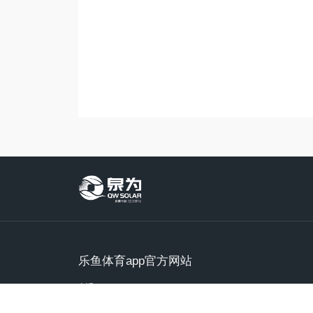
乐鱼体育app官方网站
电话
+86 632 506 8088