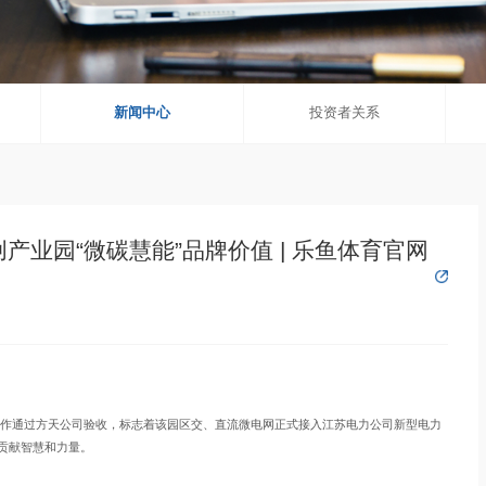
新闻中心
投资者关系
业园“微碳慧能”品牌价值 | 乐鱼体育官网
作通过方天公司验收，标志着该园区交、直流微电网正式接入江苏电力公司新型电力
动贡献智慧和力量。