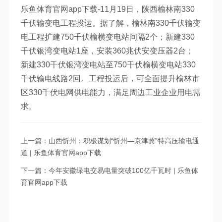
乐鱼体育官网app下载-11月19日，陕西榆林南330
千伏输变电工程投运。据了解，榆林南330千伏输变
电工程扩建750千伏榆横变电站间隔2个；新建330
千伏银湾变电站1座，安装360兆伏安变压器2台；
新建330千伏银湾变电站至750千伏榆横变电站330
千伏输电线路2回。工程投运后，可全面提升榆林市
区330千伏电网供电能力，满足周边工业企业用电需
求。
上一篇：山西忻州：积极谋划“忻州—京津冀”特高压输电通
道 | 乐鱼体育官网app下载
下一篇：今年安徽绿电交易电量突破100亿千瓦时 | 乐鱼体
育官网app下载