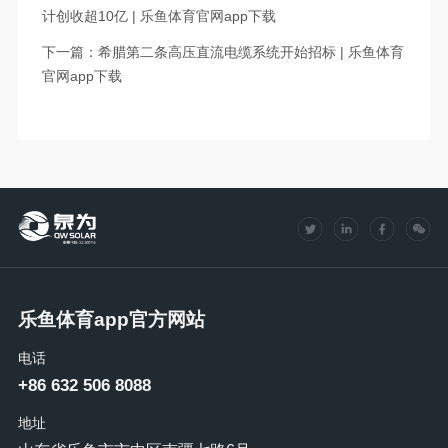
计创收超10亿 | 乐鱼体育官网app下载
下一篇：希腊第二条高压直流电缆系统开始招标 | 乐鱼体育
官网app下载
乐鱼体育app官方网站
电话
+86 632 506 8088
地址