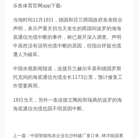
乐鱼体育官网app下载-
当地时间11月18日，德国和芬兰两国政府发表联合
声明，表示严重关切当天发生的两国间波罗的海海
底通信光缆中断的事件，称已展开深入调查。声明
中虽然没有说明光缆中断的原因，但指出怀疑光缆
遭人为破坏。
中国央视新闻报道，连接芬兰赫尔辛基和德国罗斯
托克间的海底通信光缆全长1173公里，预计修复工
作需要两周。
18日当天，另外一条连接立陶宛和瑞典的波罗的海
海底通信光缆也因不明原因中断。
上一篇：中国智能电表企业在沙特建厂拿订单, 林洋能源累