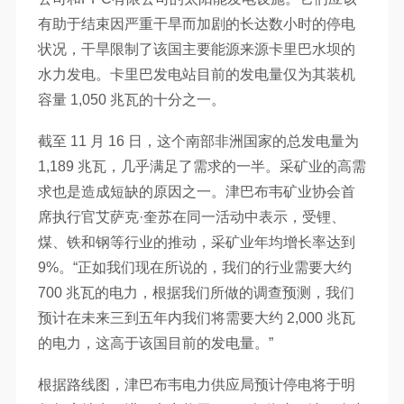
有助于结束因严重干旱而加剧的长达数小时的停电
状况，干旱限制了该国主要能源来源卡里巴水坝的
水力发电。卡里巴发电站目前的发电量仅为其装机
容量 1,050 兆瓦的十分之一。
截至 11 月 16 日，这个南部非洲国家的总发电量为
1,189 兆瓦，几乎满足了需求的一半。采矿业的高需
求也是造成短缺的原因之一。津巴布韦矿业协会首
席执行官艾萨克·奎苏在同一活动中表示，受锂、
煤、铁和钢等行业的推动，采矿业年均增长率达到
9%。“正如我们现在所说的，我们的行业需要大约
700 兆瓦的电力，根据我们所做的调查预测，我们
预计在未来三到五年内我们将需要大约 2,000 兆瓦
的电力，这高于该国目前的发电量。”
根据路线图，津巴布韦电力供应局预计停电将于明