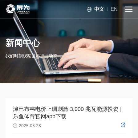
中文
EN

新闻中心
我们时刻观察世界行业动态
津巴布韦电价上调刺激 3,000 兆瓦能源投资 |
乐鱼体育官网app下载
2025.06.28
