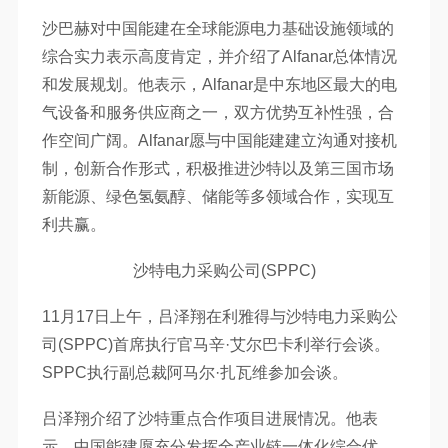
沙巴赫对中国能建在全球能源电力基础设施领域的
综合实力表示高度肯定，并介绍了Alfanar总体情况
和发展规划。他表示，Alfanar是中东地区最大的电
气设备和服务供应商之一，双方优势互补性强，合
作空间广阔。Alfanar愿与中国能建建立沟通对接机
制，创新合作形式，积极推进沙特以及第三国市场
新能源、绿色氢氨醇、储能等多领域合作，实现互
利共赢。
沙特电力采购公司(SPPC)
11月17日上午，吕泽翔在利雅得与沙特电力采购公
司(SPPC)首席执行官马辛·艾尔巴卡利举行会谈。
SPPC执行副总裁阿马尔·扎瓦维参加会谈。
吕泽翔介绍了沙特重点合作项目进展情况。他表
示，中国能建愿充分发挥全产业链一体化综合优