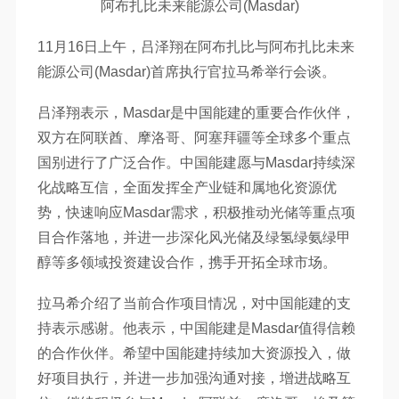
阿布扎比未来能源公司(Masdar)
11月16日上午，吕泽翔在阿布扎比与阿布扎比未来
能源公司(Masdar)首席执行官拉马希举行会谈。
吕泽翔表示，Masdar是中国能建的重要合作伙伴，
双方在阿联酋、摩洛哥、阿塞拜疆等全球多个重点
国别进行了广泛合作。中国能建愿与Masdar持续深
化战略互信，全面发挥全产业链和属地化资源优
势，快速响应Masdar需求，积极推动光储等重点项
目合作落地，并进一步深化风光储及绿氢绿氨绿甲
醇等多领域投资建设合作，携手开拓全球市场。
拉马希介绍了当前合作项目情况，对中国能建的支
持表示感谢。他表示，中国能建是Masdar值得信赖
的合作伙伴。希望中国能建持续加大资源投入，做
好项目执行，并进一步加强沟通对接，增进战略互