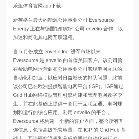
乐鱼体育官网app下载-
新英格兰最大的能源公用事业公司 Eversource
Energy 正在与德国智能软件公司 envelio 合作，以
加速和简化其电网互联流程。
自 5 月份成立 envelio Inc. 进军市场以来，
Eversource 是 envelio 的首位美国客户。该公司旨
在帮助电网运营商和公用事业公司实现电网互联的
自动化和加速，以应对日益增长的排队问题，此前
该公司已在欧洲提供智能电网平台 (IGP)。IGP通过
Grid Hub网络模型管理引擎构建和管理电网数字孪
生，并在此基础上提供一套用于互联互通、电网规
划和运行的综合应用。利用 envelio 的平台，
Eversource 将构建一个新的客户界面，整合所有互
连信息，包括高级托管容量。在 IGP 的 Grid Hub 基
础上，互连研究流程和分析将通过自动化进行改