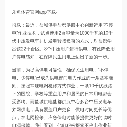
乐鱼体育官网app下载-
报载：最近，盐城供电盐都供服中心创新运用“不停
电”作业技术，试点使用2台容量为1000千瓦的10千
伏中压发电车并机发电转接负荷的方式，对盐都学
富镇22个台区、8个中压用户进行供电，有效降低用
户停电感知，在保障民生用电上迈出了新的一步。
当前，为提高供电可靠性，确保民生用电，“不停
电、少停电”已成为供电部门电力作业的一条基本准
则。按照常规电网检修方式作业，一条10千伏线路
下的医院、学校等重点用户和居民的日常用电都会
受影响。而盐城供电盐都供服中心多台中压发电车
并网供电，具有覆盖用户更多、供电时间更长等优
点，在电网检修、应急保电时能够提供更好的临时
电源保障。我们看到，他们积极探索不停电作业新