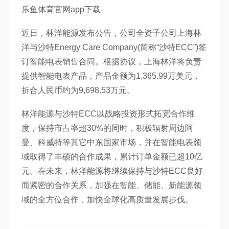
乐鱼体育官网app下载-
近日，林洋能源发布公告，公司全资子公司上海林
洋与沙特Energy Care Company(简称“沙特ECC”)签
订智能电表销售合同。根据协议，上海林洋将负责
提供智能电表产品，产品金额为1,365.99万美元，
折合人民币约为9,698.53万元。
林洋能源与沙特ECC以战略投资形式拓宽合作维
度，保持市占率超30%的同时，积极辐射周边阿
曼、科威特等其它中东国家市场，并在智能电表领
域取得了丰硕的合作成果，累计订单金额已超10亿
元。在未来，林洋能源将继续保持与沙特ECC良好
而紧密的合作关系，加强在智能、储能、新能源领
域的全方位合作，加快全球化高质量发展步伐。