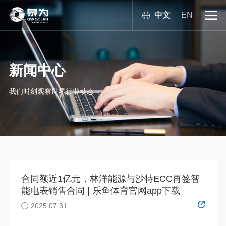
中文
EN

新闻中心
我们时刻观察世界行业动态
合同额近1亿元，林洋能源与沙特ECC再签智
能电表销售合同 | 乐鱼体育官网app下载
2025.07.31
