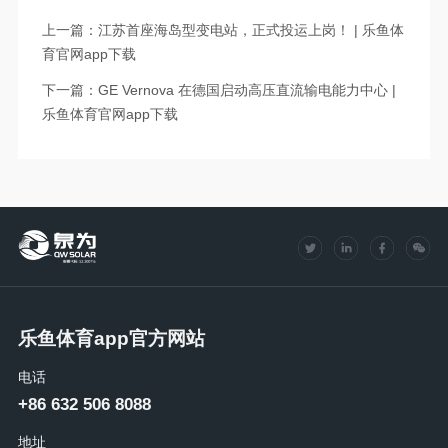
上一篇：江苏首座海岛型变电站，正式投运上岗！ | 乐鱼体
育官网app下载
下一篇：GE Vernova 在德国启动高压直流输电能力中心 |
乐鱼体育官网app下载
乐鱼体育app官方网站
电话
+86 632 506 8088
地址