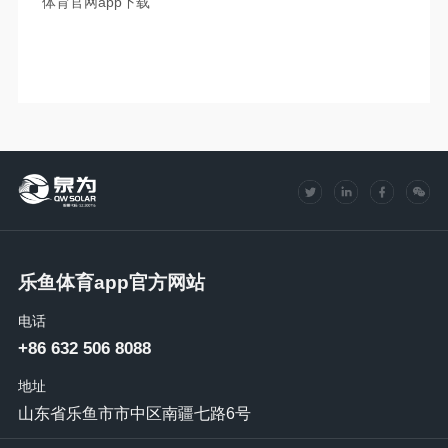
体育官网app下载
乐鱼体育app官方网站
电话
+86 632 506 8088
地址
山东省乐鱼市市中区南疆七路6号