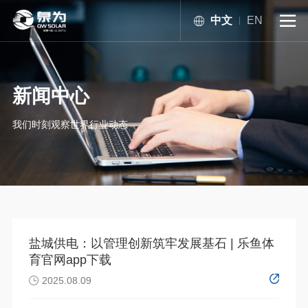
中文
EN

新闻中心
我们时刻观察世界行业动态
盐城供电：以管理创新筑牢发展基石 | 乐鱼体
育官网app下载
2025.08.09
