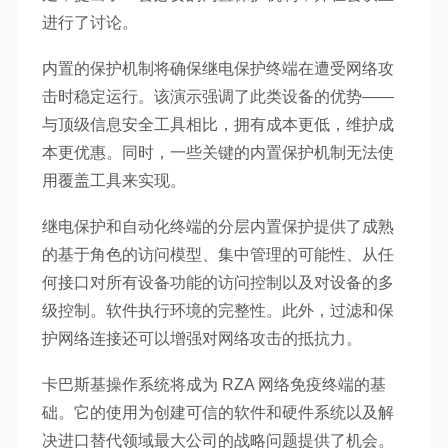
进行了讨论。
内置的保护机制将确保继电保护终端在遭受网络攻
击时稳定运行。该演示强调了此类设备的优势——
与顶级信息安全工具相比，拥有成本更低，维护成
本更优惠。同时，一些关键的内置保护机制无法使
用覆盖工具来实现。
继电保护和自动化终端的分层内置保护提供了成熟
的基于角色的访问模型、集中管理的可能性、从任
何接口对所有设备功能的访问控制以及对设备的多
级控制。软件执行环境的完整性。此外，过滤和保
护网络连接还可以增强对网络攻击的抵抗力。
卡巴斯基操作系统将成为 RZA 网络免疫终端的基
础。它的使用为创建可信的软件和硬件系统以及解
决进口替代领域最大公司的战略问题提供了机会。