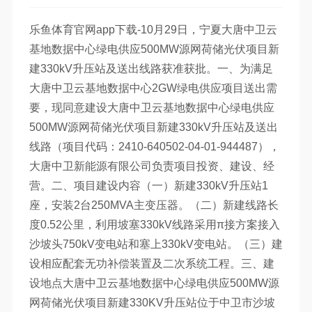
乐鱼体育官网app下载-10月29日，宁夏大唐中卫云
基地数据中心绿电供应500MW源网荷储光伏项目新
建330kV升压站及送出线路获准获批。一、为满足
大唐中卫云基地数据中心2GW绿电供应项目送出需
要，现同意建设大唐中卫云基地数据中心绿电供应
500MW源网荷储光伏项目新建330kV升压站及送出
线路（项目代码：2410-640502-04-01-944487），
大唐中卫新能源有限公司负责项目投资、建设、经
营。二、项目建设内容（一）新建330kV升压站1
座，安装2台250MVA主变压器。（二）新建线路长
度0.52公里，利用坡塞330kV线路采用π接方案接入
沙坡头750kV变电站和塞上330kV变电站。（三）建
设相应配套无功补偿装置及二次系统工程。三、建
设地点大唐中卫云基地数据中心绿电供应500MW源
网荷储光伏项目新建330KV升压站位于中卫市沙坡