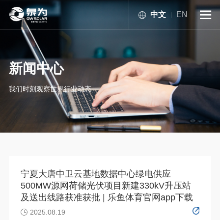
中文
EN

新闻中心
我们时刻观察世界行业动态
宁夏大唐中卫云基地数据中心绿电供应
500MW源网荷储光伏项目新建330kV升压站
及送出线路获准获批 | 乐鱼体育官网app下载
2025.08.19
