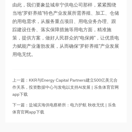
由此，我们要象盐城阜宁供电公司那样，紧紧围绕
当地“罗虾养殖”特色产业发展所需养殖、加工、仓储
的用电需求，从服务重点项目、用电业务办理、跟
踪建设任务、落实保障措施等用电方面，精准施
策，提供方案，做好人民群众的“电保姆”，让优质电
力赋能产业蓬勃发展，从而确保“罗虾养殖”产业发展
用电无忧。
上一篇：KKR与Energy Capital Partners建立500亿美元合
作关系，投资数据中心与发电以支持AI发展 | 乐鱼体育官网
app下载
下一篇：盐城滨海供电蔡桥所：电力护航 秋收无忧 | 乐鱼
体育官网app下载