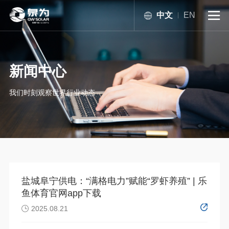
中文
EN

新闻中心
我们时刻观察世界行业动态
盐城阜宁供电：“满格电力”赋能“罗虾养殖” | 乐
鱼体育官网app下载
2025.08.21
