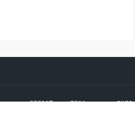
关于乐鱼体育
产品中心
电站服务
企业简介
泉耀HJT组件
项目开发
社会责任
泉系列高效PERC组件
项目融资
新闻中心
泉系列高效电池片
项目设计