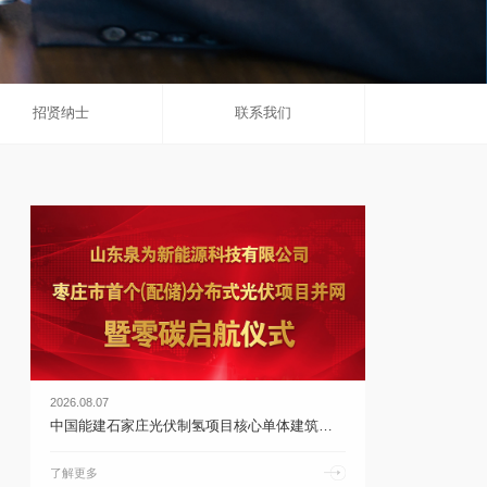
招贤纳士
联系我们
2026.08.07
中国能建石家庄光伏制氢项目核心单体建筑完成封顶 | 乐鱼体育官网app下载
了解更多