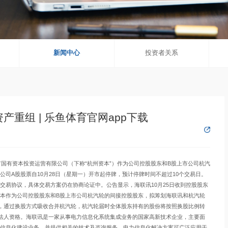
新闻中心
投资者关系
重组 | 乐鱼体育官网app下载
州市国有资本投资运营有限公司（下称“杭州资本”）作为公司控股股东和B股上市公司杭汽
司A股股票自10月28日（星期一）开市起停牌，预计停牌时间不超过10个交易日。
交易协议，具体交易方案仍在协商论证中。公告显示，海联讯10月25日收到控股股东
本作为公司控股股东和B股上市公司杭汽轮的间接控股股东，拟筹划海联讯和杭汽轮
，通过换股方式吸收合并杭汽轮，杭汽轮届时全体股东持有的股份将按照换股比例转
法人资格。海联讯是一家从事电力信息化系统集成业务的国家高新技术企业，主要面
信息化建设业务，并提供相关的技术及咨询服务，电力信息化解决方案可广泛应用于