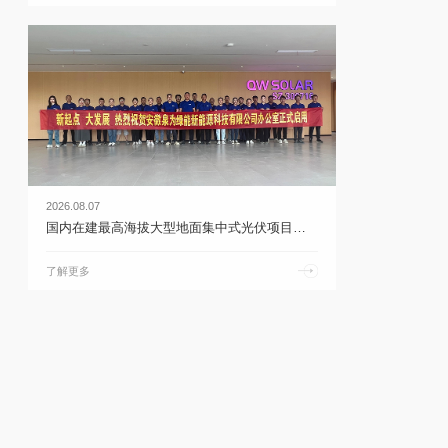
2026.08.07
国内在建最高海拔大型地面集中式光伏项目首次并网 | 乐鱼体育官网app下载
了解更多