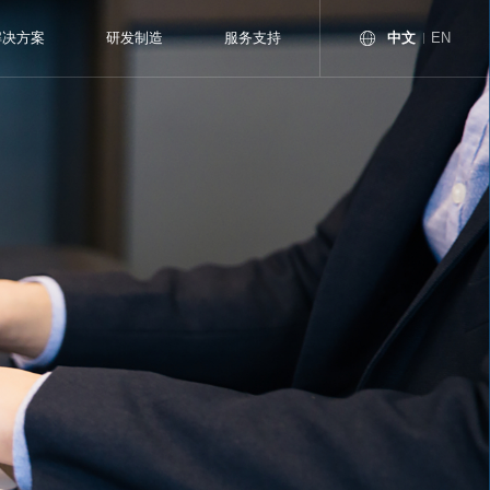
中文
解决方案
研发制造
服务支持
EN