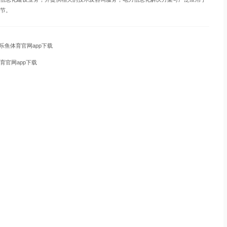
节。
乐鱼体育官网app下载
育官网app下载