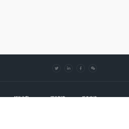
解决方案
研发制造
服务支持
户用光伏电站
研发创新
专业服务
工商业光伏电站
HJT技术
下载中心
地面光伏电站
智能制造