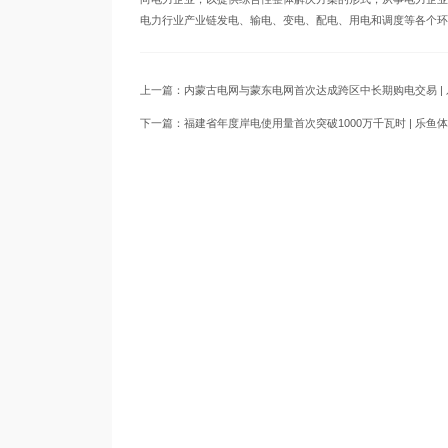
电力行业产业链发电、输电、变电、配电、用电和调度等各个环
上一篇：内蒙古电网与蒙东电网首次达成跨区中长期购电交易 | 
下一篇：福建省年度岸电使用量首次突破1000万千瓦时 | 乐鱼体