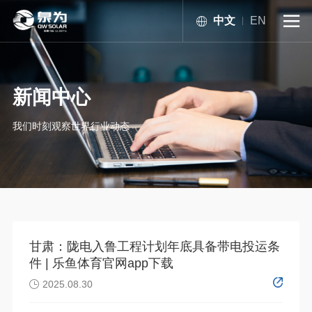
中文
EN

新闻中心
我们时刻观察世界行业动态
甘肃：陇电入鲁工程计划年底具备带电投运条
件 | 乐鱼体育官网app下载
2025.08.30
