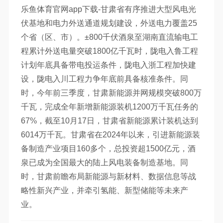
乐鱼体育官网app下载-甘肃省有序推进大型风电光
伏基地和电力外送通道规划建设，外送电力覆盖25
个省（区、市）。±800千伏酒泉至湖南直流输电工
程累计外送电量突破1800亿千瓦时，陇电入鲁工程
计划年底具备带电投运条件，陇电入浙工程加快建
设，陇电入川工程力争年底前具备核准条件。同
时，今年前三季度，甘肃新能源并网规模突破800万
千瓦，完成全年新增新能源装机1200万千瓦任务的
67%，截至10月17日，甘肃省新能源累计装机达到
6014万千瓦。甘肃省在2024年以来，引进新能源装
备制造产业项目160多个，总投资超1500亿元，酒
泉已成为全国最大的陆上风电装备制造基地。同
时，甘肃前瞻布局新能源与新材料、数据信息等战
略性新兴产业，并牵引氢能、新型储能等未来产
业。