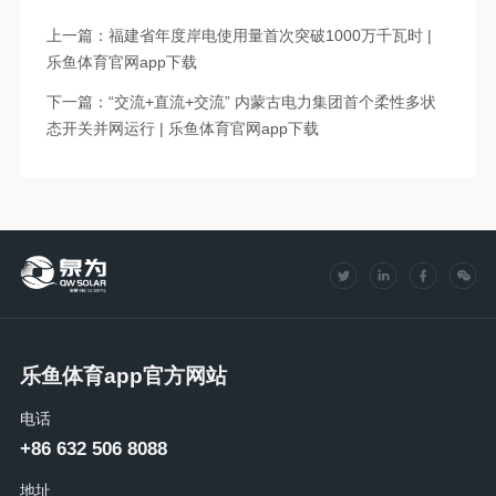
上一篇：福建省年度岸电使用量首次突破1000万千瓦时 |
乐鱼体育官网app下载
下一篇：“交流+直流+交流” 内蒙古电力集团首个柔性多状
态开关并网运行 | 乐鱼体育官网app下载
乐鱼体育app官方网站
电话
+86 632 506 8088
地址