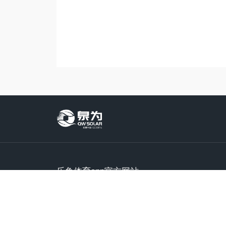
乐鱼体育app官方网站
电话
+86 632 506 8088
地址