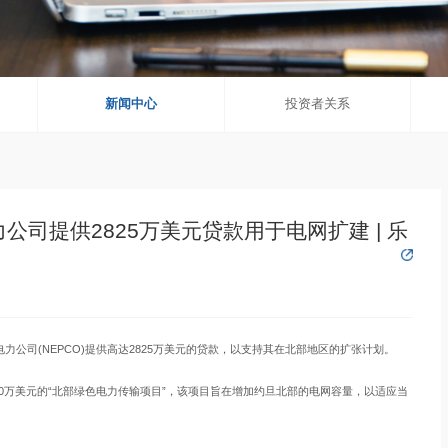
新闻中心
投资者关系
司提供2825万美元贷款用于电网扩建 | 乐
家电力公司(NEPCO)提供高达2825万美元的贷款，以支持其在北部地区的扩张计划。
3500万美元的“北部绿色电力传输项目”，该项目旨在增加约旦北部的电网容量，以适应当