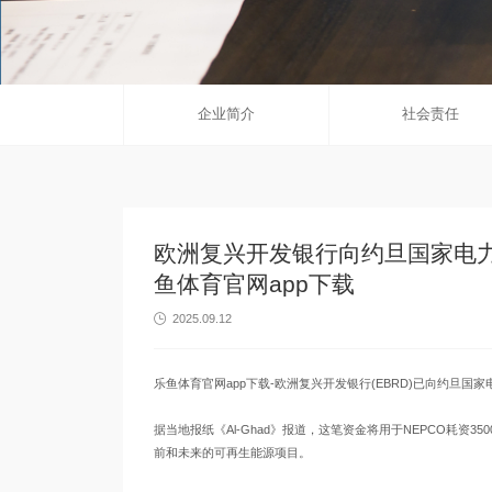
企业简介
社会责任
欧洲复兴开发银行向约旦国家电力公
鱼体育官网app下载
2025.09.12

乐鱼体育官网app下载-欧洲复兴开发银行(EBRD)已向约旦国
据当地报纸《Al-Ghad》报道，这笔资金将用于NEPCO耗资
前和未来的可再生能源项目。