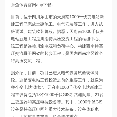
乐鱼体育官网app下载-
目前，位于四川乐山市的天府南1000千伏变电站新
建工程已完成土建施工、电气安装等工作，进入试
验调试、建筑软装阶段。据悉，天府南1000千伏变
电站新建工程是川渝特高压交流工程的枢纽中心。
该工程是连接川渝电源和负荷中心、构建西南特高
压交流骨干网架的起步工程，是国内西南地区首个
特高压交流工程。
据介绍，目前，项目已进入电气设备试验调试阶
段。这是变电站工程投运之前的重要工作，就像为
整个变电站“体检”。天府南1000千伏变电站新建工
程主设备包括13个1000千伏GIS断路器间隔、21台
主变压器和高压电抗设备等。其中，1000千伏GIS
设备是特高压电网的重大技术装备，设备体积庞
大，工艺质量要求高，也是调试重点。