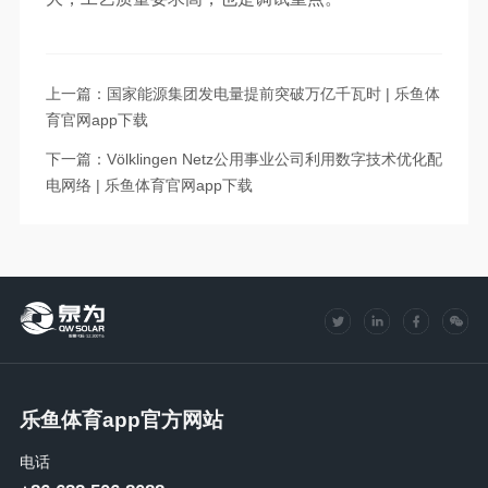
上一篇：国家能源集团发电量提前突破万亿千瓦时 | 乐鱼体
育官网app下载
下一篇：Völklingen Netz公用事业公司利用数字技术优化配
电网络 | 乐鱼体育官网app下载
乐鱼体育app官方网站
电话