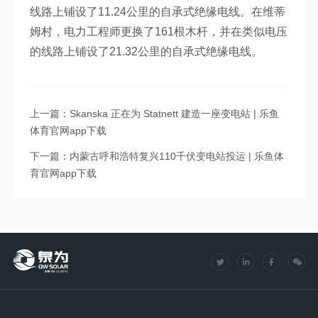
线路上铺设了11.24公里的自承式绝缘电线。在维蒂
姆村，电力工程师更换了161根木杆，并在类似电压
的线路上铺设了21.32公里的自承式绝缘电线。
上一篇：Skanska 正在为 Statnett 建造一座变电站 | 乐鱼
体育官网app下载
下一篇：内蒙古呼和浩特复兴110千伏变电站投运 | 乐鱼体
育官网app下载