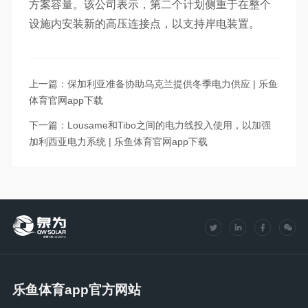
方案容量。该公司表示，第二个计划侧重于在整个
设施内安装新的高压连接点，以支持岸电装置。
上一篇：保加利亚准备协助乌克兰提供冬季电力供应 | 乐鱼
体育官网app下载
下一篇：Lousame和Tibo之间的电力线投入使用，以加强
加利西亚电力系统 | 乐鱼体育官网app下载
乐鱼体育app官方网站