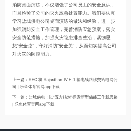
消防桌面演练，不仅增强了公司员工的安全意识，
而且检验了公司的灭火应急处置能力。我们要认真
学习盐城供电公司桌面演练的做法和经验，进一步
加强消防安全工作管理，完善消防应急预案，落实
安全防范措施，加强火灾隐患排查整治，紧绷思
想“安全弦”，守好消防“安全关”，从而切实提高公司
对火灾的防控能力。
上一篇：REC 将 Rajasthan-IV H-1 输电线路移交给电网公
司 | 乐鱼体育官网app下载
下一篇：盐城供电：以“五方结对”探索新型储能工作新思路
| 乐鱼体育官网app下载