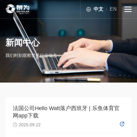
中文
EN

新闻中心
我们时刻观察世界行业动态
法国公司Hello Watt落户西班牙 | 乐鱼体育官
网app下载
2025.09.22
