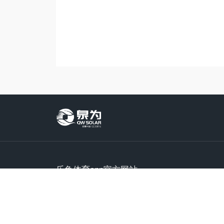
乐鱼体育app官方网站
电话
+86 632 506 8088
地址