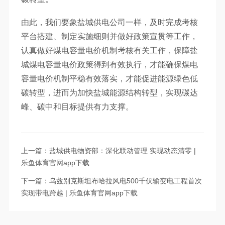
由此，我们要象盐城供电公司一样，及时完成考核
平台搭建、制定实施细则并做好政策宣贯等工作，
认真做好煤电容量电价机制考核有关工作，保障盐
城煤电容量电价政策得到有效执行，才能确保煤电
容量电价机制平稳有效落实，才能促进能源绿色低
碳转型，进而为加快盐城能源结构转型，实现碳达
峰、碳中和目标提供有力支撑。
上一篇：盐城供电物资部：深化联动管理 实现动态清零 |
乐鱼体育官网app下载
下一篇：乌兹别克斯坦布哈拉风电500千伏输变电工程首次
实现带电跨越 | 乐鱼体育官网app下载