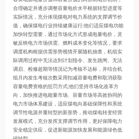
合理确定并逐步调整容量电价水平根据转型进度等
实际情况，充分体现煤电对电力系统的支撑调节价
值，确保煤电行业持续健康运行;他们适应煤电功能
加快转型需要，通过市场化方式形成电量电价，灵
敏反映电力市场供需、燃料成本变化等情况，要求
调度机构根据供需形势视情开展随机抽查，机组实
际调用过程中无法达到计划指令、发生跳闸、无法
调启、检修超期等情况记为考核不达标，并结合机
组月内发生考核次数采用扣减容量电费和取消获取
容量电费资格的惩罚方式;他们坚持市场化改革方
向，加快推进电能量市场、容量市场等高效协同的
电力市场体系建设，适应煤电向基础保障性和系统
调节性电源并重转型的新形势，推动煤电转变经营
发展模式，充分发挥支撑调节作用，更好保障电力
安全稳定供应，促进新能源加快发展和能源绿色低
碳转型。