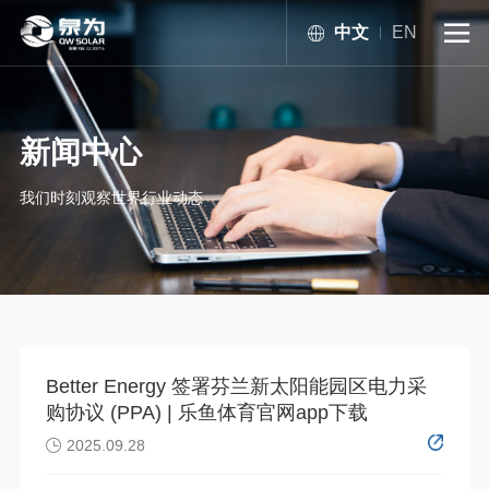
中文
EN

新闻中心
我们时刻观察世界行业动态
Better Energy 签署芬兰新太阳能园区电力采
购协议 (PPA) | 乐鱼体育官网app下载
2025.09.28
