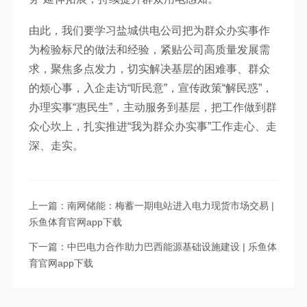
由此，我们要学习盐城供电公司把为群众办实事作
为检验标尺的做法和经验，紧贴公司高质量发展需
求，聚焦多点发力，切实解决基层的困难事、群众
的烦心事，入企走访“听民意”，宣传政策“解民惑”，
办理实事“惠民生”，主动服务到基层，把工作做到群
众心坎上，扎实推进“我为群众办实事”工作走心、走
深、走实。
上一篇：南网储能：梅蓄一期电站进入电力现货市场交易 |
乐鱼体育官网app下载
下一篇：中巴电力合作助力巴西能源基础设施建设 | 乐鱼体
育官网app下载