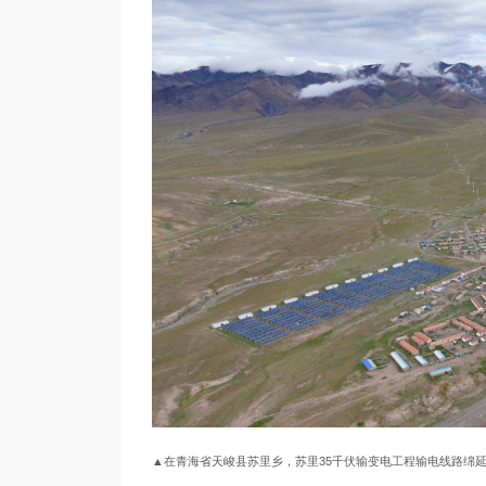
▲在青海省天峻县苏里乡，苏里35千伏输变电工程输电线路绵延