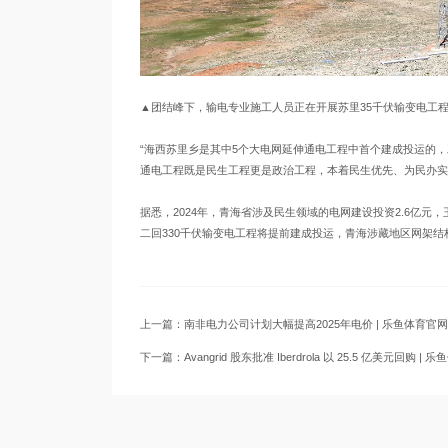
▲团结峰下，输电专业施工人员正在开展苏里35千伏输变电工程
“海西苏里乡是其中5个大电网延伸通电工程中首个建成投运的，
通电工程既是民生工程更是政治工程，本着民生优先、为民办实
据悉，2024年，青海省涉及民生领域的电网建设投资2.6亿元
二回330千伏输变电工程将提前建成投运，青海涉藏地区网架结
上一篇：南非电力公司计划大幅提高2025年电价 | 乐鱼体育官网
下一篇：Avangrid 股东批准 Iberdrola 以 25.5 亿美元回购 |