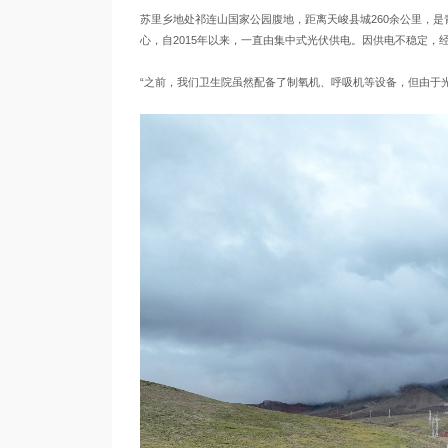
苏里乡地处祁连山国家公园腹地，距离天峻县城260余公里，
心，自2015年以来，一直由集中式光伏供电。因供电不稳定
“之前，我们卫生院虽然配备了制氧机、呼吸机等设备，但由于