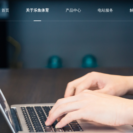
首页
关于乐鱼体育
产品中心
电站服务