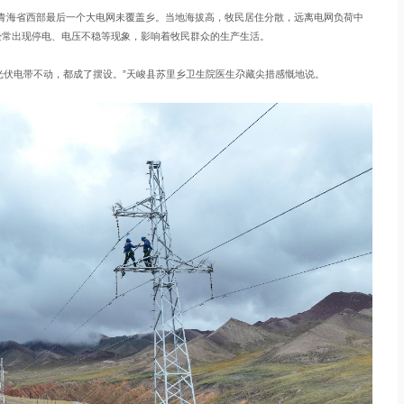
是青海省西部最后一个大电网未覆盖乡。当地海拔高，牧民居住分散，远离电网负荷中
，经常出现停电、电压不稳等现象，影响着牧民群众的生产生活。
光伏电带不动，都成了摆设。”天峻县苏里乡卫生院医生尕藏尖措感慨地说。