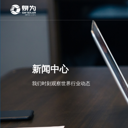
新闻中心
我们时刻观察世界行业动态