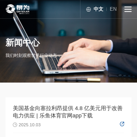
中文
EN

新闻中心
我们时刻观察世界行业动态
美国基金向塞拉利昂提供 4.8 亿美元用于改善
电力供应 | 乐鱼体育官网app下载
2025.10.03
