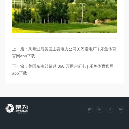
上一篇：风暴过后美国主要电力公司关闭发电厂 | 乐鱼体育
官网app下载
下一篇：美国东南部超过 350 万用户断电 | 乐鱼体育官网
app下载