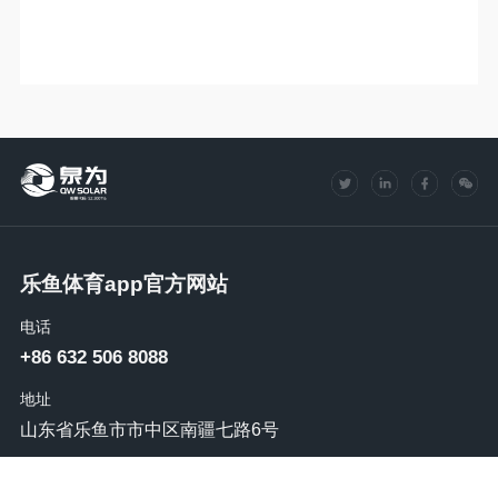
乐鱼体育app官方网站
电话
+86 632 506 8088
地址
山东省乐鱼市市中区南疆七路6号
版权所有©乐鱼体育app官方网站
鲁ICP备20005923号-1